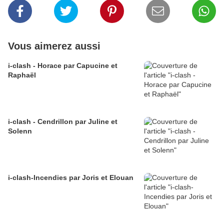
Vous aimerez aussi
i-clash - Horace par Capucine et
Raphaël
i-clash - Cendrillon par Juline et
Solenn
i-clash-Incendies par Joris et Elouan