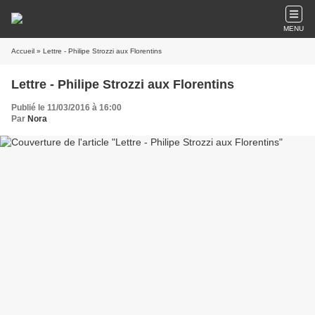
MENU
Accueil
» Lettre - Philipe Strozzi aux Florentins
Lettre - Philipe Strozzi aux Florentins
Publié le 11/03/2016 à 16:00
Par
Nora