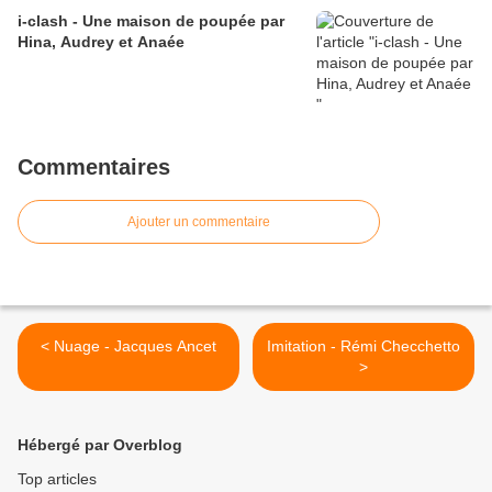
i-clash - Une maison de poupée par
Hina, Audrey et Anaée
Commentaires
Ajouter un commentaire
< Nuage - Jacques Ancet
Imitation - Rémi Checchetto
>
Hébergé par Overblog
Top articles