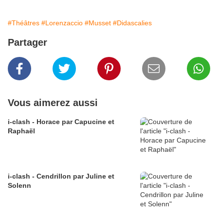
#Théâtres
#Lorenzaccio
#Musset
#Didascalies
Partager
Vous aimerez aussi
i-clash - Horace par Capucine et
Raphaël
i-clash - Cendrillon par Juline et
Solenn