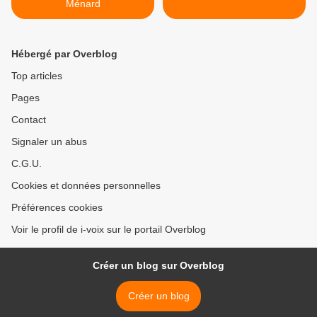
Ménard
Hébergé par Overblog
Top articles
Pages
Contact
Signaler un abus
C.G.U.
Cookies et données personnelles
Préférences cookies
Voir le profil de i-voix sur le portail Overblog
Créer un blog sur Overblog
Créer un blog