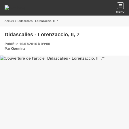
MENU
Accueil
» Didascalies - Lorenzaccio, II, 7
Didascalies - Lorenzaccio, II, 7
Publié le 10/03/2016 à 09:00
Par
Germina