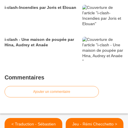
i-clash-Incendies par Joris et Elouan
i-clash - Une maison de poupée par
Hina, Audrey et Anaée
Commentaires
Ajouter un commentaire
< Traduction - Sébastien
Jeu - Rémi Checchetto >