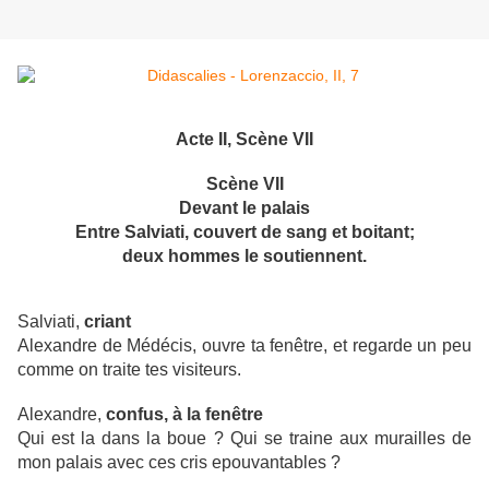
Acte II, Scène VII
Scène VII
Devant le palais
Entre
Salviati, couvert
de sang et boitant;
deux hommes le soutiennent.
Salviati,
criant
Alexandre de Médécis, ouvre ta fenêtre, et regarde un peu
comme on traite tes visiteurs.
Alexandre,
confus, à la fenêtre
Qui est la dans la boue ? Qui se traine aux murailles de
mon palais avec ces cris epouvantables ?