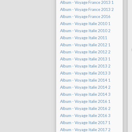
Album - Voyage France 2013 1
Album - Voyage France 2013 2
Album - Voyage France 2016
Album - Voyage Italie 2010 1
Album - Voyage Italie 2010 2
Album - Voyage Italie 2011
Album - Voyage Italie 2012 1
Album - Voyage Italie 2012 2
Album - Voyage Italie 2013 1
Album - Voyage Italie 2013 2
Album - Voyage Italie 2013 3
Album - Voyage Italie 2014 1
Album - Voyage Italie 2014 2
Album - Voyage Italie 2014 3
Album - Voyage Italie 2016 1
Album - Voyage Italie 2016 2
Album - Voyage Italie 2016 3
Album - Voyage Italie 2017 1
Album - Voyage Italie 2017 2