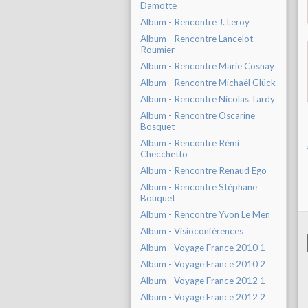
Damotte
Album - Rencontre J. Leroy
Album - Rencontre Lancelot
Roumier
Album - Rencontre Marie Cosnay
Album - Rencontre Michaël Glück
Album - Rencontre Nicolas Tardy
Album - Rencontre Oscarine
Bosquet
Album - Rencontre Rémi
Checchetto
Album - Rencontre Renaud Ego
Album - Rencontre Stéphane
Bouquet
Album - Rencontre Yvon Le Men
Album - Visioconfèrences
Album - Voyage France 2010 1
Album - Voyage France 2010 2
Album - Voyage France 2012 1
Album - Voyage France 2012 2