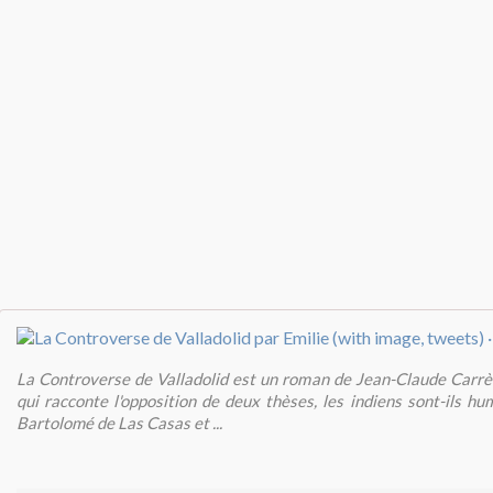
La Controverse de Valladolid est un roman de Jean-Claude Carrè
qui racconte l'opposition de deux thèses, les indiens sont-ils hu
Bartolomé de Las Casas et ...