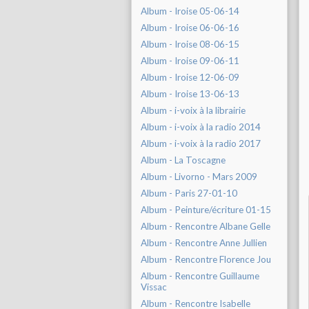
Album - Iroise 05-06-14
Album - Iroise 06-06-16
Album - Iroise 08-06-15
Album - Iroise 09-06-11
Album - Iroise 12-06-09
Album - Iroise 13-06-13
Album - i-voix à la librairie
Album - i-voix à la radio 2014
Album - i-voix à la radio 2017
Album - La Toscagne
Album - Livorno - Mars 2009
Album - Paris 27-01-10
Album - Peinture/écriture 01-15
Album - Rencontre Albane Gelle
Album - Rencontre Anne Jullien
Album - Rencontre Florence Jou
Album - Rencontre Guillaume
Vissac
Album - Rencontre Isabelle