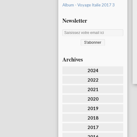
Album - Voyage Italie 2017 3
Newsletter
Archives
2024
2022
2021
2020
2019
2018
2017
2016