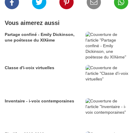
Vous aimerez aussi
Partage confiné - Emily Dickinson,
une poétesse du XIXème
Classe d'i-voix virtuelles
Inventaire - i-voix contemporaines