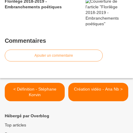
Florilège 2018-2019 -
Embranchements poétiques
Commentaires
Ajouter un commentaire
< Définition - Stéphane
Création vidéo - Ana Nb >
Korvin
Hébergé par Overblog
Top articles