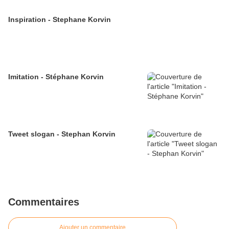
Inspiration - Stephane Korvin
Imitation - Stéphane Korvin
Tweet slogan - Stephan Korvin
Commentaires
Ajouter un commentaire