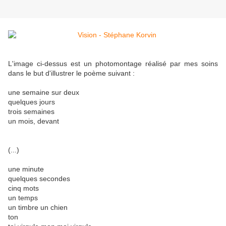
L'image ci-dessus est un photomontage réalisé par mes soins
dans le but d'illustrer le poème suivant :
une semaine sur deux
quelques jours
trois semaines
un mois, devant
(...)
une minute
quelques secondes
cinq mots
un temps
un timbre un chien
ton