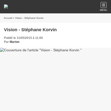
MENU
Accueil
» Vision - Stéphane Korvin
Vision - Stéphane Korvin
Publié le 31/05/2015 à 11:00
Par
Marion