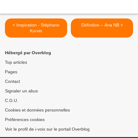
< Inspiration - Stéphane
Définition – Ana NB >
Korvin
Hébergé par Overblog
Top articles
Pages
Contact
Signaler un abus
C.G.U.
Cookies et données personnelles
Préférences cookies
Voir le profil de i-voix sur le portail Overblog