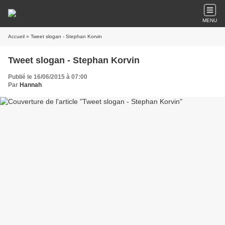
MENU
Accueil
» Tweet slogan - Stephan Korvin
Tweet slogan - Stephan Korvin
Publié le 16/06/2015 à 07:00
Par
Hannah