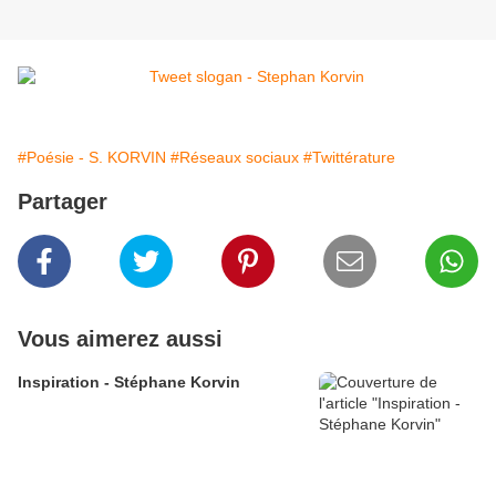
#Poésie - S. KORVIN
#Réseaux sociaux
#Twittérature
Partager
Vous aimerez aussi
Inspiration - Stéphane Korvin