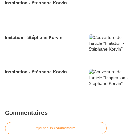
Inspiration - Stephane Korvin
Imitation - Stéphane Korvin
Inspiration - Stéphane Korvin
Commentaires
Ajouter un commentaire