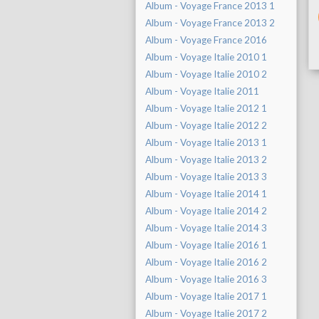
Album - Voyage France 2013 1
Album - Voyage France 2013 2
Album - Voyage France 2016
Album - Voyage Italie 2010 1
Album - Voyage Italie 2010 2
Album - Voyage Italie 2011
Album - Voyage Italie 2012 1
Album - Voyage Italie 2012 2
Album - Voyage Italie 2013 1
Album - Voyage Italie 2013 2
Album - Voyage Italie 2013 3
Album - Voyage Italie 2014 1
Album - Voyage Italie 2014 2
Album - Voyage Italie 2014 3
Album - Voyage Italie 2016 1
Album - Voyage Italie 2016 2
Album - Voyage Italie 2016 3
Album - Voyage Italie 2017 1
Album - Voyage Italie 2017 2