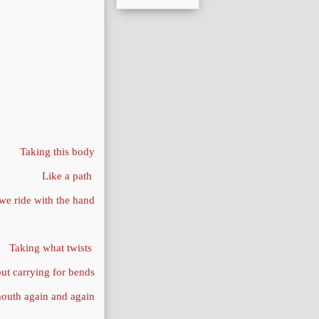
Taking this body
Like a path
we ride with the hand
Taking what twists
ut carrying for bends
outh again and again