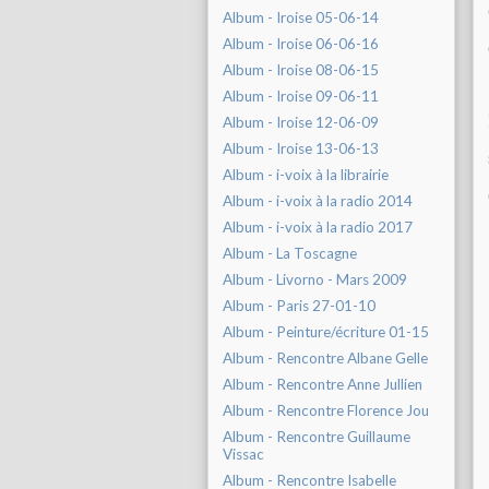
Album - Iroise 05-06-14
Album - Iroise 06-06-16
Album - Iroise 08-06-15
Album - Iroise 09-06-11
Album - Iroise 12-06-09
Album - Iroise 13-06-13
Album - i-voix à la librairie
Album - i-voix à la radio 2014
Album - i-voix à la radio 2017
Album - La Toscagne
Album - Livorno - Mars 2009
Album - Paris 27-01-10
Album - Peinture/écriture 01-15
Album - Rencontre Albane Gelle
Album - Rencontre Anne Jullien
Album - Rencontre Florence Jou
Album - Rencontre Guillaume
Vissac
Album - Rencontre Isabelle