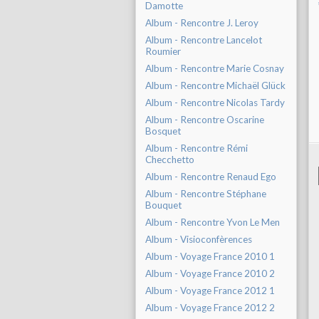
Damotte
Album - Rencontre J. Leroy
Album - Rencontre Lancelot
Roumier
Album - Rencontre Marie Cosnay
Album - Rencontre Michaël Glück
Album - Rencontre Nicolas Tardy
Album - Rencontre Oscarine
Bosquet
Album - Rencontre Rémi
Checchetto
Album - Rencontre Renaud Ego
Album - Rencontre Stéphane
Bouquet
Album - Rencontre Yvon Le Men
Album - Visioconfèrences
Album - Voyage France 2010 1
Album - Voyage France 2010 2
Album - Voyage France 2012 1
Album - Voyage France 2012 2