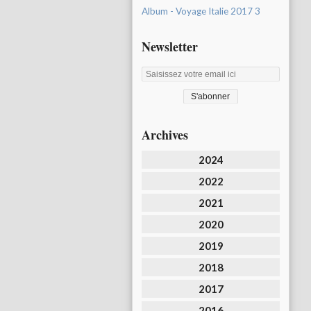
Album - Voyage Italie 2017 3
Newsletter
Archives
2024
2022
2021
2020
2019
2018
2017
2016