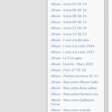
Album - Iroise 05-06-14
Album - Iroise 06-06-16
Album - Iroise 08-06-15
Album - Iroise 09-06-11
Album - Iroise 12-06-09
Album - Iroise 13-06-13
Album - i-voix à la librairie
Album - i-voix à la radio 2014
Album - i-voix à la radio 2017
Album - La Toscagne
Album - Livorno - Mars 2009
Album - Paris 27-01-10
Album - Peinture/écriture 01-15
Album - Rencontre Albane Gelle
Album - Rencontre Anne Jullien
Album - Rencontre Florence Jou
Album - Rencontre Guillaume
Vissac
Album - Rencontre Isabelle