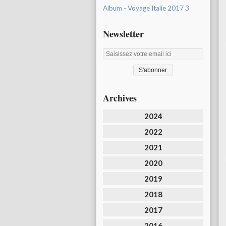
Album - Voyage Italie 2017 3
Newsletter
Archives
2024
2022
2021
2020
2019
2018
2017
2016