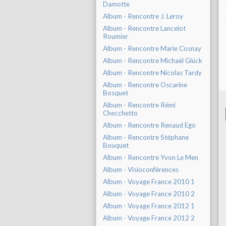
Damotte
Album - Rencontre J. Leroy
Album - Rencontre Lancelot
Roumier
Album - Rencontre Marie Cosnay
Album - Rencontre Michaël Glück
Album - Rencontre Nicolas Tardy
Album - Rencontre Oscarine
Bosquet
Album - Rencontre Rémi
Checchetto
Album - Rencontre Renaud Ego
Album - Rencontre Stéphane
Bouquet
Album - Rencontre Yvon Le Men
Album - Visioconfèrences
Album - Voyage France 2010 1
Album - Voyage France 2010 2
Album - Voyage France 2012 1
Album - Voyage France 2012 2