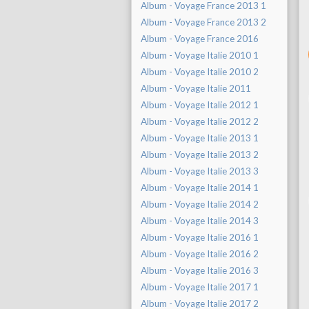
Album - Voyage France 2013 1
Album - Voyage France 2013 2
Album - Voyage France 2016
Album - Voyage Italie 2010 1
Album - Voyage Italie 2010 2
Album - Voyage Italie 2011
Album - Voyage Italie 2012 1
Album - Voyage Italie 2012 2
Album - Voyage Italie 2013 1
Album - Voyage Italie 2013 2
Album - Voyage Italie 2013 3
Album - Voyage Italie 2014 1
Album - Voyage Italie 2014 2
Album - Voyage Italie 2014 3
Album - Voyage Italie 2016 1
Album - Voyage Italie 2016 2
Album - Voyage Italie 2016 3
Album - Voyage Italie 2017 1
Album - Voyage Italie 2017 2