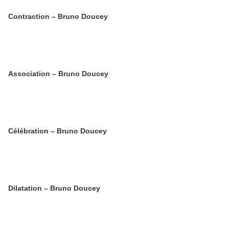
Contraction – Bruno Doucey
Association – Bruno Doucey
Célébration – Bruno Doucey
Dilatation – Bruno Doucey