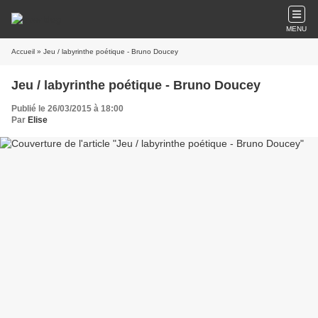
MENU
Accueil
» Jeu / labyrinthe poétique - Bruno Doucey
Jeu / labyrinthe poétique - Bruno Doucey
Publié le 26/03/2015 à 18:00
Par
Elise