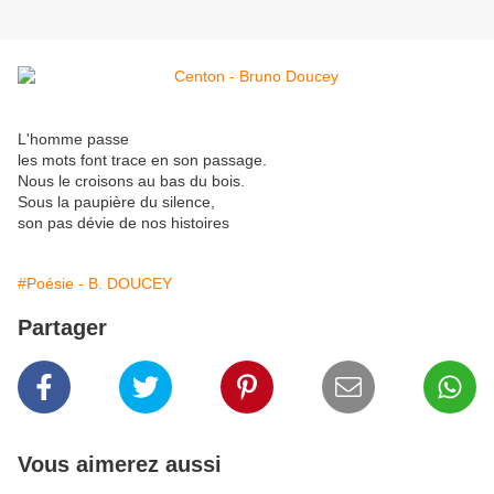
L'homme passe
les mots font trace en son passage.
Nous le croisons au bas du bois.
Sous la paupière du silence,
son pas dévie de nos histoires
#Poésie - B. DOUCEY
Partager
Vous aimerez aussi