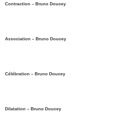
Contraction – Bruno Doucey
Association – Bruno Doucey
Célébration – Bruno Doucey
Dilatation – Bruno Doucey