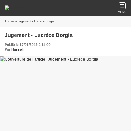
MENU
Accueil
» Jugement - Lucrèce Borgia
Jugement - Lucrèce Borgia
Publié le 17/01/2015 à 11:00
Par
Hannah