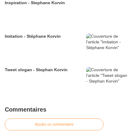
Inspiration - Stephane Korvin
Imitation - Stéphane Korvin
Tweet slogan - Stephan Korvin
Commentaires
Ajouter un commentaire