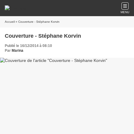
MENU
Accueil
» Couverture - Stéphane Korvin
Couverture - Stéphane Korvin
Publié le 16/12/2014 à 08:10
Par
Marina