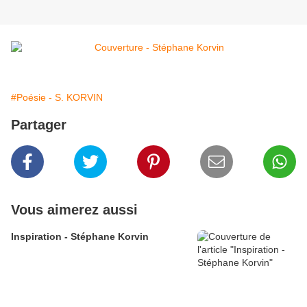
#Poésie - S. KORVIN
Partager
Vous aimerez aussi
Inspiration - Stéphane Korvin