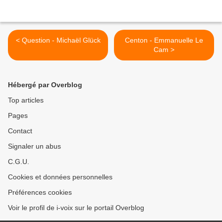
< Question - Michaël Glück
Centon - Emmanuelle Le
Cam >
Hébergé par Overblog
Top articles
Pages
Contact
Signaler un abus
C.G.U.
Cookies et données personnelles
Préférences cookies
Voir le profil de i-voix sur le portail Overblog