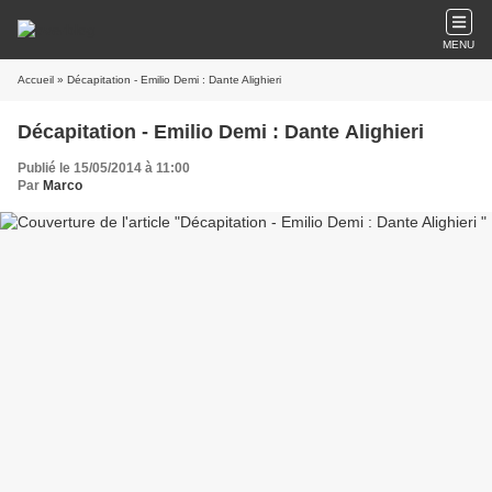
MENU
Accueil
» Décapitation - Emilio Demi : Dante Alighieri
Décapitation - Emilio Demi : Dante Alighieri
Publié le 15/05/2014 à 11:00
Par
Marco