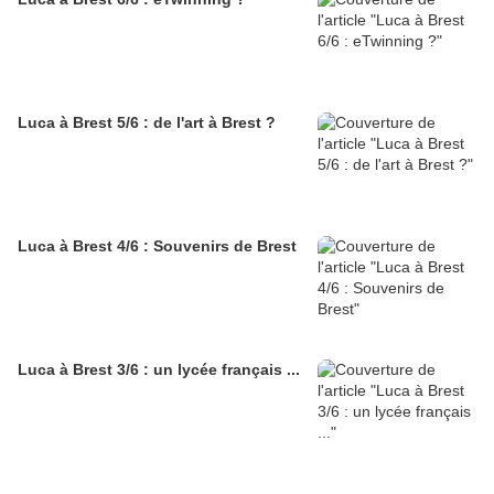
Luca à Brest 5/6 : de l'art à Brest ?
Luca à Brest 4/6 : Souvenirs de Brest
Luca à Brest 3/6 : un lycée français ...