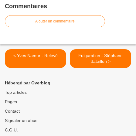
Commentaires
Ajouter un commentaire
< Yves Namur - Relevé
Fulguration - Stéphane
Bataillon >
Hébergé par Overblog
Top articles
Pages
Contact
Signaler un abus
C.G.U.