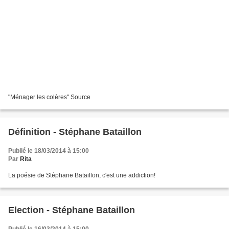
"Ménager les colères" Source
Définition - Stéphane Bataillon
Publié le 18/03/2014 à 15:00
Par
Rita
La poésie de Stéphane Bataillon, c'est une addiction!
Election - Stéphane Bataillon
Publié le 16/03/2014 à 15:00