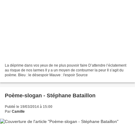
La déprime dans vos yeux de ne plus pouvoir faire D’attendre l’éclatement
au risque de nos larmes Il y a un moyen de contourner la peur Il s’agit du
poème. Bleu : le désespoir Mauve : l'espoir Source
Poème-slogan - Stéphane Bataillon
Publié le 19/03/2014 à 15:00
Par
Camille