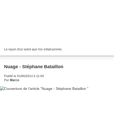
Le rayon d'un soleil que l'on s'était promis.
Nuage - Stéphane Bataillon
Publié le 01/06/2014 à 11:00
Par
Marco