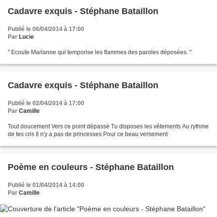
Cadavre exquis - Stéphane Bataillon
Publié le 06/04/2014 à 17:00
Par
Lucie
" Ecoute Marianne qui temporise les flammes des paroles déposées. "
Cadavre exquis - Stéphane Bataillon
Publié le 02/04/2014 à 17:00
Par
Camille
Tout doucement Vers ce point dépassé Tu disposes les vêtements Au rythme
de tes cris Il n'y a pas de princesses Pour ce beau versement
Poème en couleurs - Stéphane Bataillon
Publié le 01/04/2014 à 14:00
Par
Camille