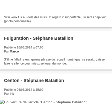
Si tu veux fuir au-delà des murs Un regard insupportable, Tu seras déjà loin.
(photo personnelle)
Fulguration - Stéphane Bataillon
Publié le 10/06/2014 à 07:00
Par
Marco
S' il ne fallait retenir qu'une phrase du recueil numérique, ce serait : Laisser
faire le silence pour mieux se jouer du monde.
Centon - Stéphane Bataillon
Publié le 06/06/2014 à 15:00
Par
Iris