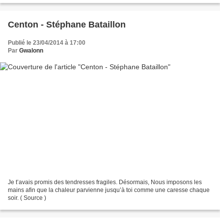
Centon - Stéphane Bataillon
Publié le 23/04/2014 à 17:00
Par
Gwalonn
Je t’avais promis des tendresses fragiles. Désormais, Nous imposons les
mains afin que la chaleur parvienne jusqu’à toi comme une caresse chaque
soir. ( Source )