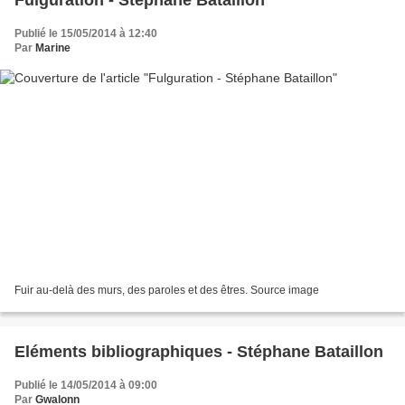
Fulguration - Stéphane Bataillon
Publié le 15/05/2014 à 12:40
Par
Marine
Fuir au-delà des murs, des paroles et des êtres. Source image
Eléments bibliographiques - Stéphane Bataillon
Publié le 14/05/2014 à 09:00
Par
Gwalonn