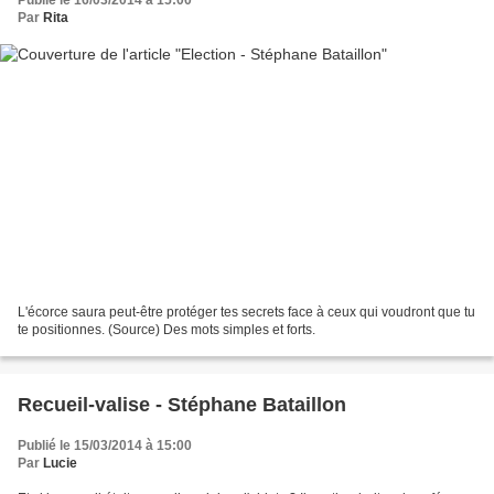
Par
Rita
L'écorce saura peut-être protéger tes secrets face à ceux qui voudront que tu
te positionnes. (Source) Des mots simples et forts.
Recueil-valise - Stéphane Bataillon
Publié le 15/03/2014 à 15:00
Par
Lucie