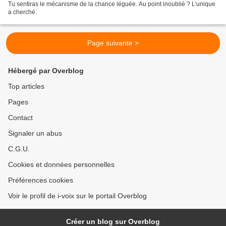
Tu sentiras le mécanisme de la chance léguée. Au point inoublié ? L’unique
a cherché.
Page suivante >
Hébergé par Overblog
Top articles
Pages
Contact
Signaler un abus
C.G.U.
Cookies et données personnelles
Préférences cookies
Voir le profil de i-voix sur le portail Overblog
Créer un blog sur Overblog