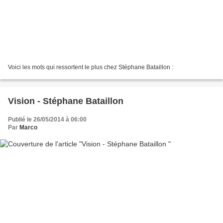
Voici les mots qui ressortent le plus chez Stéphane Bataillon :
Vision - Stéphane Bataillon
Publié le 26/05/2014 à 06:00
Par
Marco