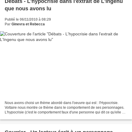
Débats - L'hypocrisie dans l'extrait de L'Ingenu
que nous avons lu
Publié le 06/11/2010 à 08:29
Par
Ginevra et Rebecca
Nous avons choisi un thème abordé dans l'oeuvre qui est : l'Hypocrisie.
Voltaire nous montre ce thème dans le comportement de ses personnages.
L'hypocrisie (c'est le comportement faux d'une personne qui dit ce qu'elle ne
pense pas, qui dit seulement certaines...