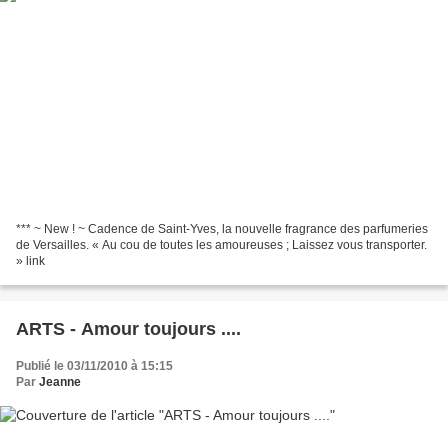
*** ~ New ! ~ Cadence de Saint-Yves, la nouvelle fragrance des parfumeries
de Versailles. « Au cou de toutes les amoureuses ; Laissez vous transporter.
» link
ARTS - Amour toujours ....
Publié le 03/11/2010 à 15:15
Par
Jeanne