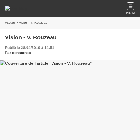
MENU
Accueil
» Vision - V. Rouzeau
Vision - V. Rouzeau
Publié le 28/04/2010 à 14:51
Par
constance