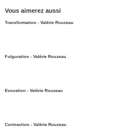
Vous aimerez aussi
Transformation - Valérie Rouzeau
Fulguration - Valérie Rouzeau
Evocation - Valérie Rouzeau
Contraction - Valérie Rouzeau