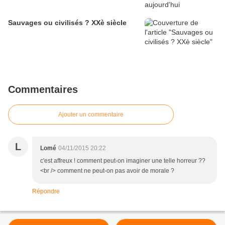
Sauvages ou civilisés ? XXè siècle
Commentaires
Ajouter un commentaire
L
Lomé
04/11/2015 20:22
c'est affreux ! comment peut-on imaginer une telle horreur ??
<br /> comment ne peut-on pas avoir de morale ?
Répondre