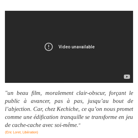
"un beau film, moralement clair-obscur, forçant le
public à avancer, pas à pas, jusqu’au bout de
l’abjection. Car, chez Kechiche, ce qu’on nous promet
comme une édification tranquille se transforme en jeu
de cache-cache avec soi-même.
"
(Eric Loret, Libération)