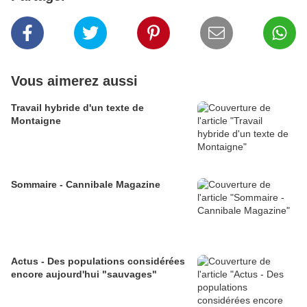
Vous aimerez aussi
Travail hybride d'un texte de
Montaigne
Sommaire - Cannibale Magazine
Actus - Des populations considérées
encore aujourd'hui "sauvages"