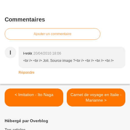
Commentaires
Ajouter un commentaire
I
i-voix
20/04/2010 18:06
<br /> <br /> Joli. Source image ?<br /> <br /> <br /> <br />
Répondre
< Imitation - Ito Naga
Carnet de voyage en Italie -
Marianne >
Hébergé par Overblog
Top articles