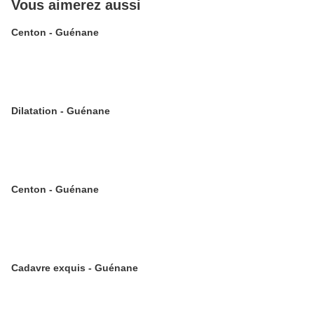
Vous aimerez aussi
Centon - Guénane
Dilatation - Guénane
Centon - Guénane
Cadavre exquis - Guénane