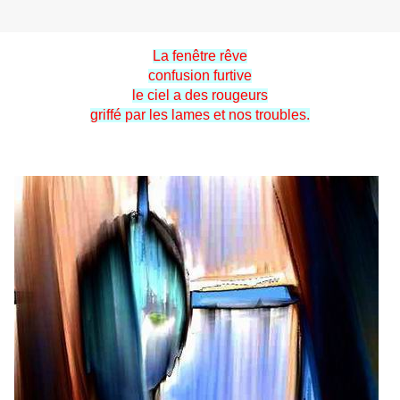
La fenêtre rêve
confusion furtive
le ciel a des rougeurs
griffé par les lames et nos troubles.