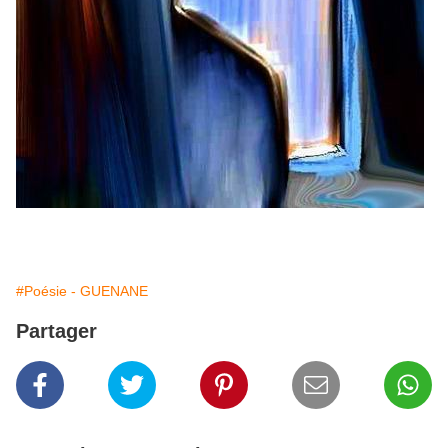
#Poésie - GUENANE
Partager