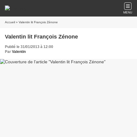
MENU
Accueil
» Valentin lit François Zénone
Valentin lit François Zénone
Publié le 31/01/2013 à 12:00
Par
Valentin