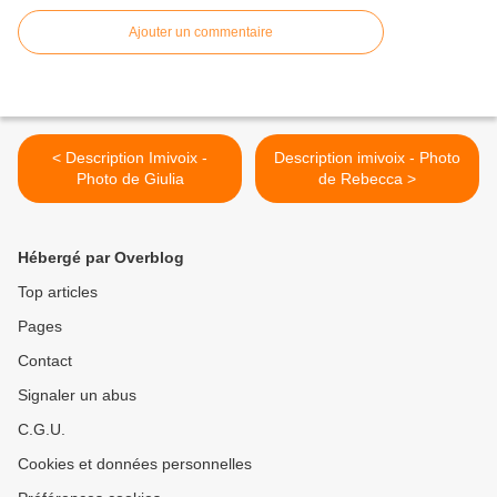
Ajouter un commentaire
< Description Imivoix -
Description imivoix - Photo
Photo de Giulia
de Rebecca >
Hébergé par Overblog
Top articles
Pages
Contact
Signaler un abus
C.G.U.
Cookies et données personnelles