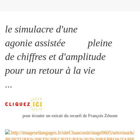
le simulacre d'une
agonie assistée pleine
de chiffres et d'amplitude
pour un retour à la vie
...
pour écouter un extrait du recueil de François Zénone
;;;;;;