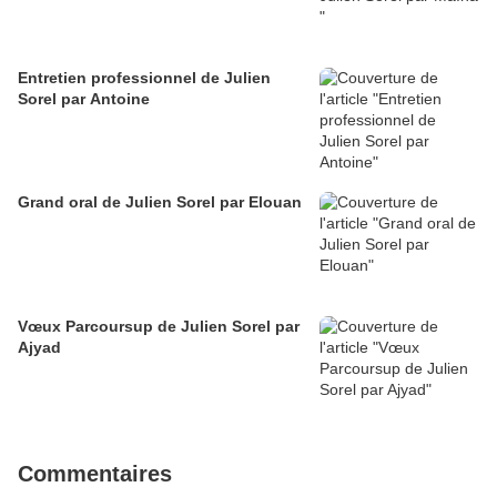
Entretien professionnel de Julien
Sorel par Antoine
Grand oral de Julien Sorel par Elouan
Vœux Parcoursup de Julien Sorel par
Ajyad
Commentaires