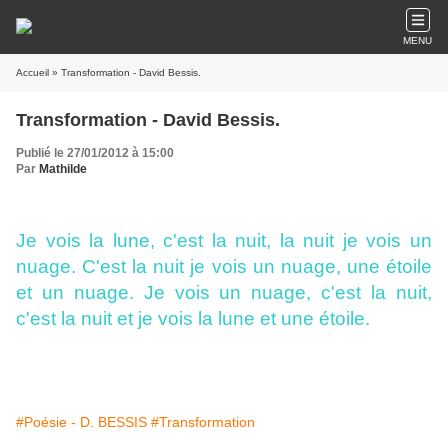
MENU
Accueil
» Transformation - David Bessis.
Transformation - David Bessis.
Publié le 27/01/2012 à 15:00
Par
Mathilde
Je vois la lune, c'est la nuit, la nuit je vois un
nuage. C'est la nuit je vois un nuage, une étoile
et un nuage. Je vois un nuage, c'est la nuit,
c'est la nuit et je vois la lune et une étoile.
#Poésie - D. BESSIS
#Transformation