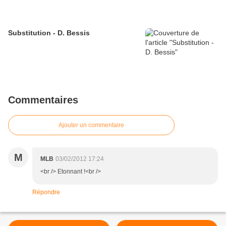
Substitution - D. Bessis
Commentaires
Ajouter un commentaire
M
MLB
03/02/2012 17:24
<br /> Etonnant !<br />
Répondre