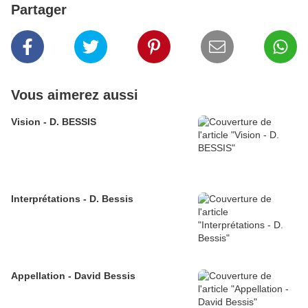
Partager
Vous aimerez aussi
Vision - D. BESSIS
Interprétations - D. Bessis
Appellation - David Bessis