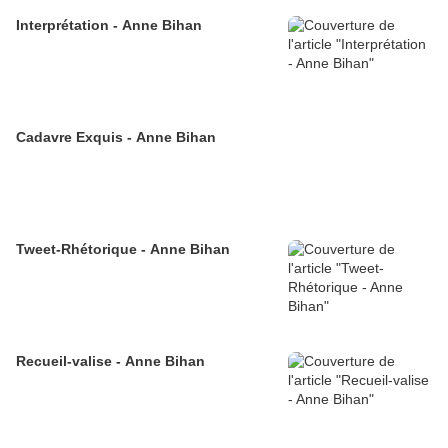
Interprétation - Anne Bihan
Cadavre Exquis - Anne Bihan
Tweet-Rhétorique - Anne Bihan
Recueil-valise - Anne Bihan