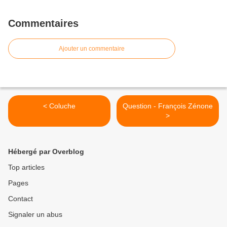
Commentaires
Ajouter un commentaire
< Coluche
Question - François Zénone
>
Hébergé par Overblog
Top articles
Pages
Contact
Signaler un abus