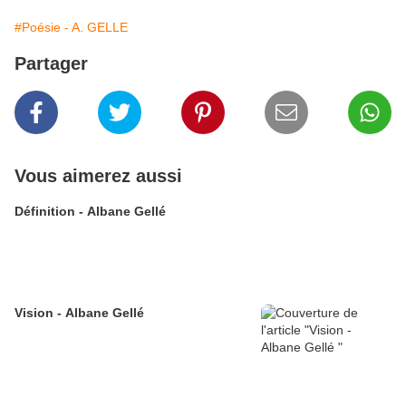
#Poésie - A. GELLE
Partager
Vous aimerez aussi
Définition - Albane Gellé
Vision - Albane Gellé