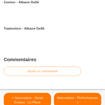
Centon - Albane Gellé
Traduction - Albane Gellé
Commentaires
Ajouter un commentaire
< Association - Annie
Association - Performances
Ernaux : La Place
>