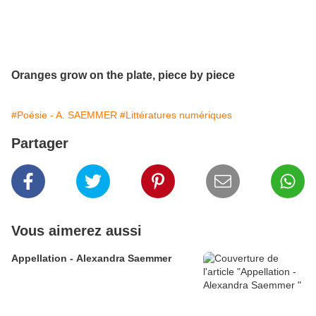
Oranges grow on the plate, piece by piece
#Poésie - A. SAEMMER
#Littératures numériques
Partager
Vous aimerez aussi
Appellation - Alexandra Saemmer