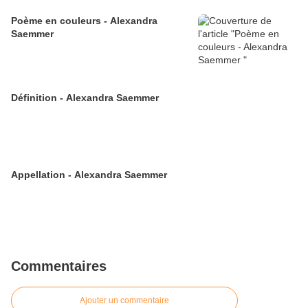
Poème en couleurs - Alexandra
Saemmer
Définition - Alexandra Saemmer
Appellation - Alexandra Saemmer
Commentaires
Ajouter un commentaire