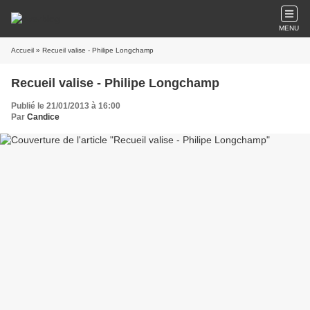
MENU
Accueil
» Recueil valise - Philipe Longchamp
Recueil valise - Philipe Longchamp
Publié le 21/01/2013 à 16:00
Par
Candice