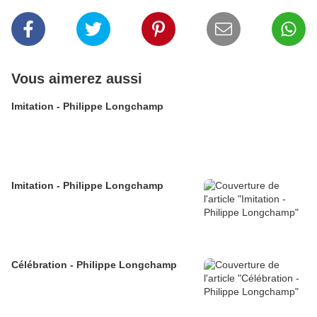
Vous aimerez aussi
Imitation - Philippe Longchamp
Imitation - Philippe Longchamp
Célébration - Philippe Longchamp