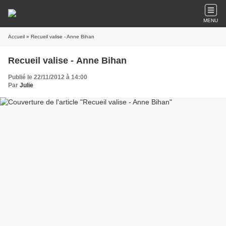
MENU
Accueil
» Recueil valise - Anne Bihan
Recueil valise - Anne Bihan
Publié le 22/11/2012 à 14:00
Par
Julie