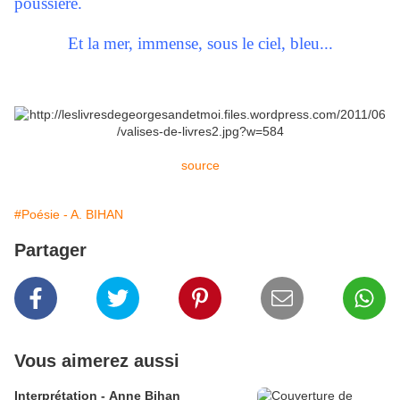
poussière.
Et la mer, immense, sous le ciel, bleu...
source
#Poésie - A. BIHAN
Partager
Vous aimerez aussi
Interprétation - Anne Bihan