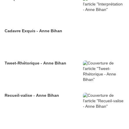
Cadavre Exquis - Anne Bihan
Tweet-Rhétorique - Anne Bihan
Recueil-valise - Anne Bihan