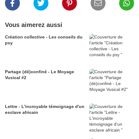
Vous aimerez aussi
Création collective - Les conseils du
psy
Partage (dé)confiné - Le Moyage
Vusical #2
Lettre - L'incroyable témoignage d'un
esclave africain