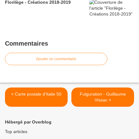
Florilège - Créations 2018-2019
Commentaires
Ajouter un commentaire
< Carte postale d'Italie 50
Fulguration - Guillaume
Vissac >
Hébergé par Overblog
Top articles