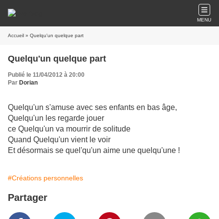
MENU
Accueil
» Quelqu'un quelque part
Quelqu'un quelque part
Publié le 11/04/2012 à 20:00
Par
Dorian
Quelqu'un s'amuse avec ses enfants en bas âge,
Quelqu'un les regarde jouer
ce Quelqu'un va mourrir de solitude
Quand Quelqu'un vient le voir
Et désormais se quel'qu'un aime une quelqu'une !
#Créations personnelles
Partager