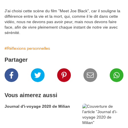
J'ai choisi cette scène du film "Meet Joe Black", car il souligne la
différence entre la vie et la mort, qui, comme il le dit dans cette
vidéo, nous ne devons pas avoir peur, mais nous devons faire
face, afin de vivre pleinement chaque instant de notre vie avec
sérénité.
#Réflexions personnelles
Partager
Vous aimerez aussi
Journal d'i-voyage 2020 de Milian