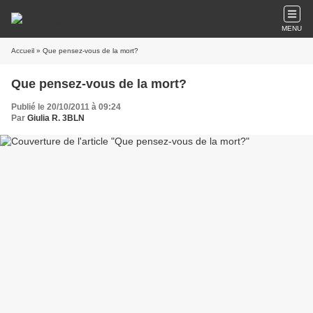
MENU
Accueil
» Que pensez-vous de la mort?
Que pensez-vous de la mort?
Publié le 20/10/2011 à 09:24
Par
Giulia R. 3BLN