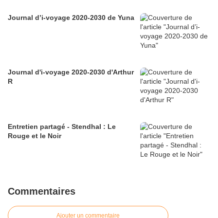
Journal d’i-voyage 2020-2030 de Yuna
Journal d'i-voyage 2020-2030 d'Arthur
R
Entretien partagé - Stendhal : Le
Rouge et le Noir
Commentaires
Ajouter un commentaire