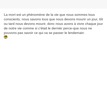
La mort est un phénomène de la vie que nous sommes tous
conscients, nous savons tous que nous devons mourir un jour, tôt
ou tard nous devons mourir, donc nous avons à vivre chaque jour
de notre vie comme si c'ètait le dernièr perce-que nous ne
pouvons pas savoir ce qui va se passer le lendemain.