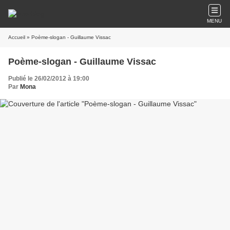
MENU
Accueil
» Poème-slogan - Guillaume Vissac
Poème-slogan - Guillaume Vissac
Publié le 26/02/2012 à 19:00
Par
Mona