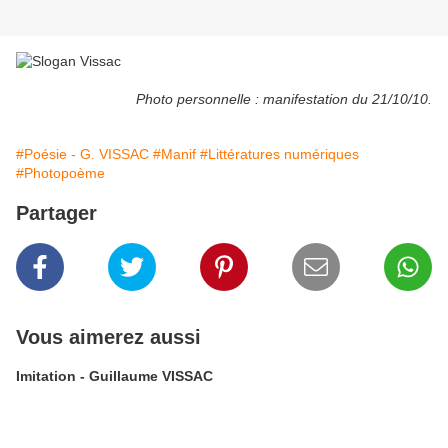
Photo personnelle : manifestation du 21/10/10.
#Poésie - G. VISSAC
#Manif
#Littératures numériques
#Photopoème
Partager
Vous aimerez aussi
Imitation - Guillaume VISSAC