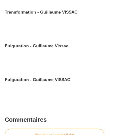
Transformation - Guillaume VISSAC
Fulguration - Guillaume Vissac.
Fulguration - Guillaume VISSAC
Commentaires
Ajouter un commentaire