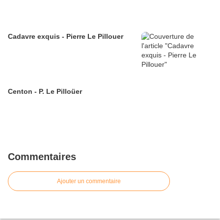
Cadavre exquis - Pierre Le Pillouer
Centon - P. Le Pilloüer
Commentaires
Ajouter un commentaire