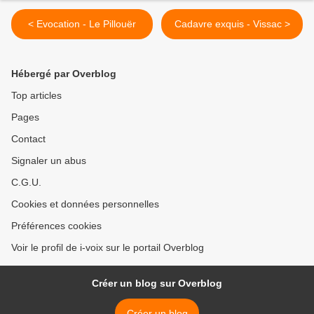
< Evocation - Le Pillouër
Cadavre exquis - Vissac >
Hébergé par Overblog
Top articles
Pages
Contact
Signaler un abus
C.G.U.
Cookies et données personnelles
Préférences cookies
Voir le profil de i-voix sur le portail Overblog
Créer un blog sur Overblog
Créer un blog