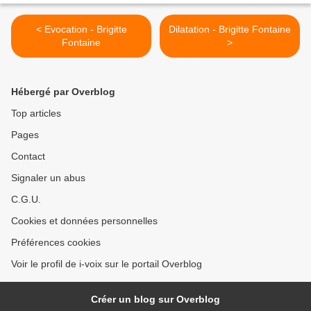
< Evocation - Brigitte
Dilatation - Brigitte Fontaine
Fontaine
>
Hébergé par Overblog
Top articles
Pages
Contact
Signaler un abus
C.G.U.
Cookies et données personnelles
Préférences cookies
Voir le profil de i-voix sur le portail Overblog
Créer un blog sur Overblog