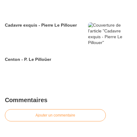
Cadavre exquis - Pierre Le Pillouer
Centon - P. Le Pilloüer
Commentaires
Ajouter un commentaire