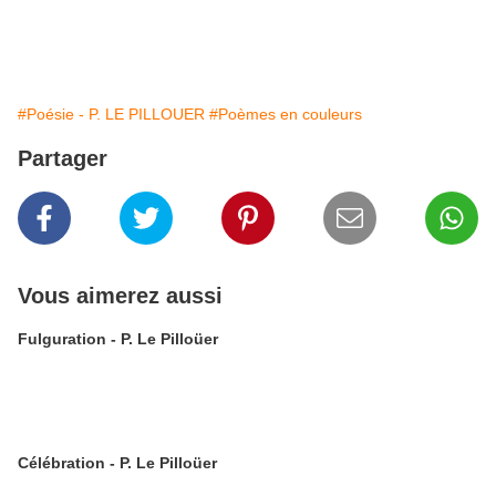
#Poésie - P. LE PILLOUER
#Poèmes en couleurs
Partager
Vous aimerez aussi
Fulguration - P. Le Pilloüer
Célébration - P. Le Pilloüer