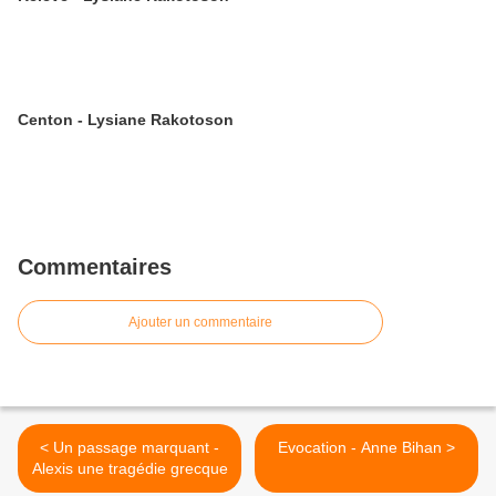
Centon - Lysiane Rakotoson
Commentaires
Ajouter un commentaire
< Un passage marquant -
Evocation - Anne Bihan >
Alexis une tragédie grecque