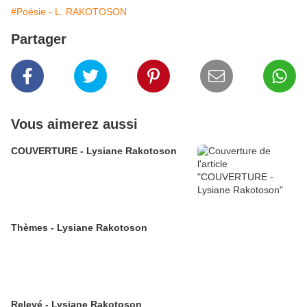
#Poésie - L. RAKOTOSON
Partager
Vous aimerez aussi
COUVERTURE - Lysiane Rakotoson
Thèmes - Lysiane Rakotoson
Relevé - Lysiane Rakotoson