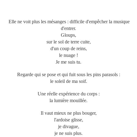
Elle ne voit plus les mésanges :
difficile d'empêcher la musique
d'entrer.
Gloups,
sur le sol de terre cuite,
d'un coup de reins,
le nuage !
Je me suis tu.
Regarde qui se pose et qui fuit sous les pins parasols :
le soleil de ma soif.
Une réelle expérience du corps :
la lumière mouillée.
Il vaut mieux ne plus bouger,
l'ardoise glisse,
je divague,
je ne suis plus.