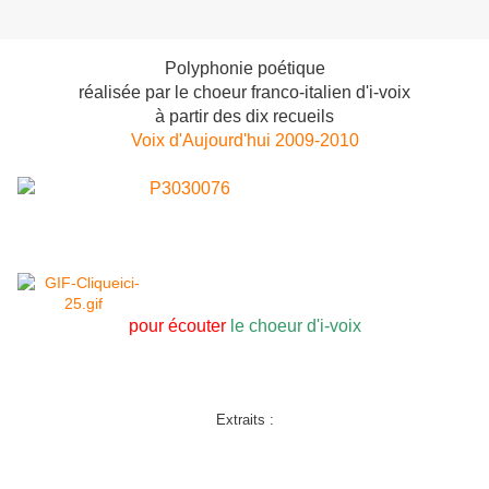
Polyphonie poétique
réalisée par le choeur franco-italien d'i-voix
à partir des dix recueils
Voix d'Aujourd'hui 2009-2010
pour écouter
le choeur d'i-voix
Extraits :