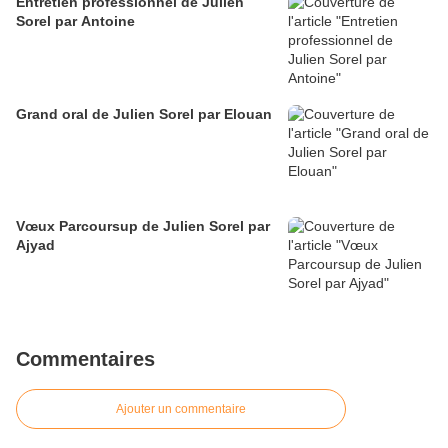
Entretien professionnel de Julien
Sorel par Antoine
Grand oral de Julien Sorel par Elouan
Vœux Parcoursup de Julien Sorel par
Ajyad
Commentaires
Ajouter un commentaire