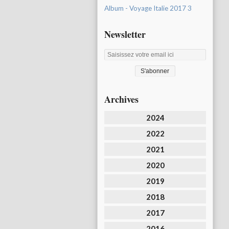
Album - Voyage Italie 2017 3
Newsletter
Archives
2024
2022
2021
2020
2019
2018
2017
2016