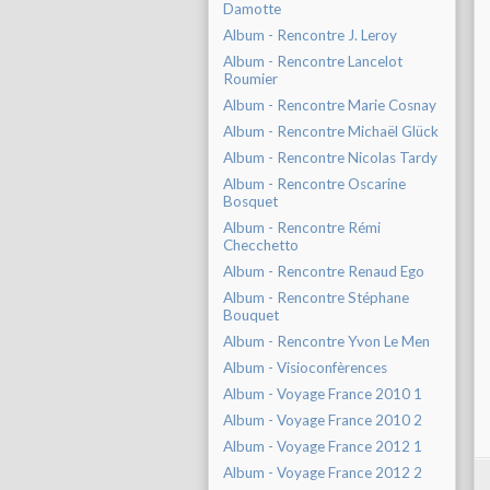
Damotte
Album - Rencontre J. Leroy
Album - Rencontre Lancelot
Roumier
Album - Rencontre Marie Cosnay
Album - Rencontre Michaël Glück
Album - Rencontre Nicolas Tardy
Album - Rencontre Oscarine
Bosquet
Album - Rencontre Rémi
Checchetto
Album - Rencontre Renaud Ego
Album - Rencontre Stéphane
Bouquet
Album - Rencontre Yvon Le Men
Album - Visioconfèrences
Album - Voyage France 2010 1
Album - Voyage France 2010 2
Album - Voyage France 2012 1
Album - Voyage France 2012 2