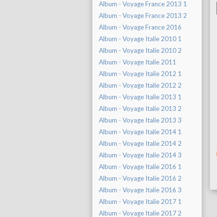
Album - Voyage France 2013 1
Album - Voyage France 2013 2
Album - Voyage France 2016
Album - Voyage Italie 2010 1
Album - Voyage Italie 2010 2
Album - Voyage Italie 2011
Album - Voyage Italie 2012 1
Album - Voyage Italie 2012 2
Album - Voyage Italie 2013 1
Album - Voyage Italie 2013 2
Album - Voyage Italie 2013 3
Album - Voyage Italie 2014 1
Album - Voyage Italie 2014 2
Album - Voyage Italie 2014 3
Album - Voyage Italie 2016 1
Album - Voyage Italie 2016 2
Album - Voyage Italie 2016 3
Album - Voyage Italie 2017 1
Album - Voyage Italie 2017 2