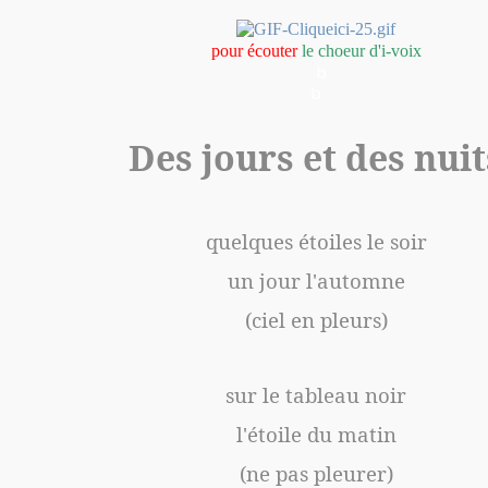
pour écouter
le choeur d'i-voix
b
b
Des jours et des nuit
quelques étoiles le soir
un jour l'automne
(ciel en pleurs)
sur le tableau noir
l'étoile du matin
(ne pas pleurer)