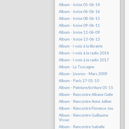
Album - Iroise 05-06-14
Album - Iroise 06-06-16
Album - Iroise 08-06-15
Album - Iroise 09-06-11
Album - Iroise 12-06-09
Album - Iroise 13-06-13
Album - i-voix à la librairie
Album - i-voix à la radio 2014
Album - i-voix à la radio 2017
Album - La Toscagne
Album - Livorno - Mars 2009
Album - Paris 27-01-10
Album - Peinture/écriture 01-15
Album - Rencontre Albane Gelle
Album - Rencontre Anne Jullien
Album - Rencontre Florence Jou
Album - Rencontre Guillaume
Vissac
Album - Rencontre Isabelle