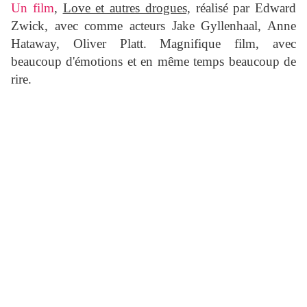
Un film
,
Love et autres drogues,
réalisé par Edward
Zwick, avec comme acteurs Jake Gyllenhaal, Anne
Hataway, Oliver Platt. Magnifique film, avec
beaucoup d'émotions et en même temps beaucoup de
rire.