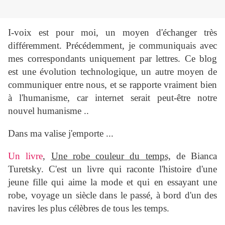
I-voix est pour moi, un moyen d'échanger très
différemment. Précédemment, je communiquais avec
mes correspondants uniquement par lettres. Ce blog
est une évolution technologique, un autre moyen de
communiquer entre nous, et se rapporte vraiment bien
à l'humanisme, car internet serait peut-être notre
nouvel humanisme ..
Dans ma valise j'emporte ...
Un livre
,
Une robe couleur du temps,
de Bianca
Turetsky. C'est un livre qui raconte l'histoire d'une
jeune fille qui aime la mode et qui en essayant une
robe, voyage un siècle dans le passé, à bord d'un des
navires les plus célèbres de tous les temps.