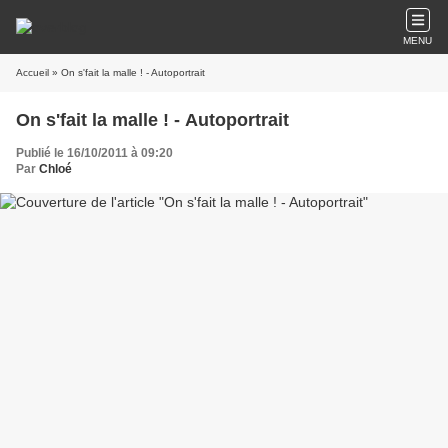
MENU
Accueil
» On s'fait la malle ! - Autoportrait
On s'fait la malle ! - Autoportrait
Publié le 16/10/2011 à 09:20
Par
Chloé