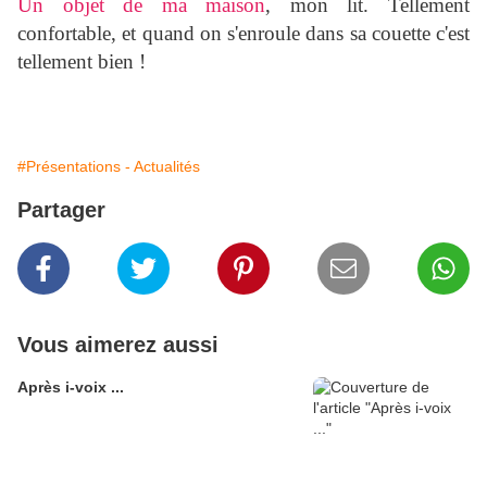
Un objet de ma maison
, mon lit. Tellement
confortable, et quand on s'enroule dans sa couette c'est
tellement bien !
#Présentations - Actualités
Partager
Vous aimerez aussi
Après i-voix ...