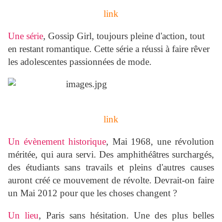
link
Une série
, Gossip Girl, toujours pleine d'action, tout
en restant romantique. Cette série a réussi à faire rêver
les adolescentes passionnées de mode.
link
Un évènement historique
, Mai 1968, une révolution
méritée, qui aura servi. Des amphithéâtres surchargés,
des étudiants sans travails et pleins d'autres causes
auront créé ce mouvement de révolte. Devrait-on faire
un Mai 2012 pour que les choses changent ?
Un lieu
, Paris sans hésitation. Une des plus belles