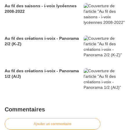
Au fil des saisons - i-voix lycéennes
2008-2022
Au fil des créations i-voix - Panorama
2/2 (K-Z)
Au fil des créations i-voix - Panorama
1/2 (A/J)
Commentaires
Ajouter un commentaire