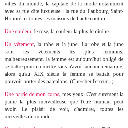
villes du monde, la capitale de la mode notamment
avec sa rue dite luxueuse : la rue du Faubourg Saint-
Honoré, et toutes ses maisons de haute couture.
Une couleur
, le rose, la couleur la plus féminine.
Un vêtement
, la robe et la jupe. La robe et la jupe
sont
les vêtements les plus féminins,
malheureusement, la femme est aujourd'hui obligé de
se battre pour en mettre sans n'avoir aucune remarque,
alors qu'au XIX siècle la femme se battait pour
pouvoir porter des pantalons. (Chercher l'erreur...)
Une partie de mon corps
, mes yeux. C'est surement la
partie la plus merveilleuse que l'être humain peut
avoir. Le plaisir de voir, d'admirer, toutes les
merveilles du monde.