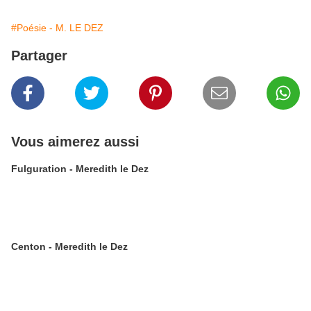
#Poésie - M. LE DEZ
Partager
Vous aimerez aussi
Fulguration - Meredith le Dez
Centon - Meredith le Dez