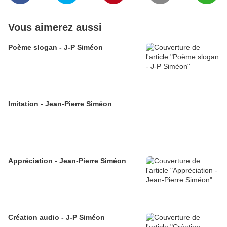
Vous aimerez aussi
Poème slogan - J-P Siméon
Imitation - Jean-Pierre Siméon
Appréciation - Jean-Pierre Siméon
Création audio - J-P Siméon