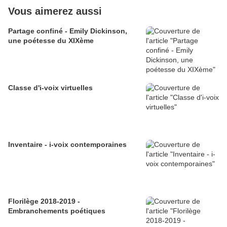
Vous aimerez aussi
Partage confiné - Emily Dickinson,
une poétesse du XIXème
Classe d'i-voix virtuelles
Inventaire - i-voix contemporaines
Florilège 2018-2019 -
Embranchements poétiques