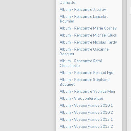
Damotte
Album - Rencontre J. Leroy
Album - Rencontre Lancelot
Roumier
Album - Rencontre Marie Cosnay
Album - Rencontre Michaël Glück
Album - Rencontre Nicolas Tardy
Album - Rencontre Oscarine
Bosquet
Album - Rencontre Rémi
Checchetto
Album - Rencontre Renaud Ego
Album - Rencontre Stéphane
Bouquet
Album - Rencontre Yvon Le Men
Album - Visioconfèrences
Album - Voyage France 2010 1
Album - Voyage France 2010 2
Album - Voyage France 2012 1
Album - Voyage France 2012 2