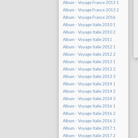
Album - Voyage France 2013 1
Album - Voyage France 2013 2
Album - Voyage France 2016
Album - Voyage Italie 2010 1
Album - Voyage Italie 2010 2
Album - Voyage Italie 2011
Album - Voyage Italie 2012 1
Album - Voyage Italie 2012 2
Album - Voyage Italie 2013 1
Album - Voyage Italie 2013 2
Album - Voyage Italie 2013 3
Album - Voyage Italie 2014 1
Album - Voyage Italie 2014 2
Album - Voyage Italie 2014 3
Album - Voyage Italie 2016 1
Album - Voyage Italie 2016 2
Album - Voyage Italie 2016 3
Album - Voyage Italie 2017 1
Album - Voyage Italie 2017 2