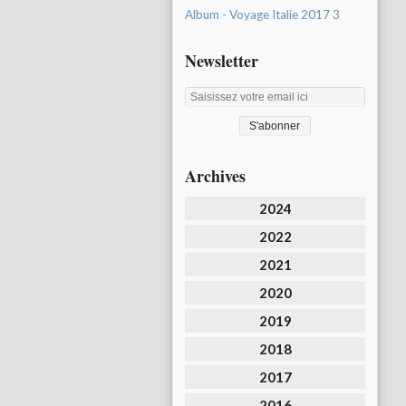
Album - Voyage Italie 2017 3
Newsletter
Archives
2024
2022
2021
2020
2019
2018
2017
2016