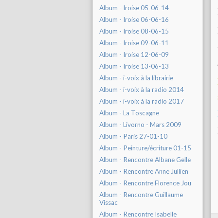
Album - Iroise 05-06-14
Album - Iroise 06-06-16
Album - Iroise 08-06-15
Album - Iroise 09-06-11
Album - Iroise 12-06-09
Album - Iroise 13-06-13
Album - i-voix à la librairie
Album - i-voix à la radio 2014
Album - i-voix à la radio 2017
Album - La Toscagne
Album - Livorno - Mars 2009
Album - Paris 27-01-10
Album - Peinture/écriture 01-15
Album - Rencontre Albane Gelle
Album - Rencontre Anne Jullien
Album - Rencontre Florence Jou
Album - Rencontre Guillaume
Vissac
Album - Rencontre Isabelle