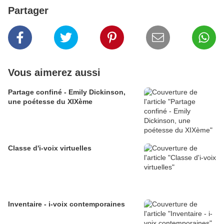
Partager
Vous aimerez aussi
Partage confiné - Emily Dickinson,
une poétesse du XIXème
Classe d'i-voix virtuelles
Inventaire - i-voix contemporaines