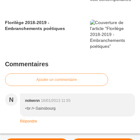
Florilège 2018-2019 -
Embranchements poétiques
Commentaires
Ajouter un commentaire
N
nolwenn
16/01/2013 11:55
<br /> Gainsbourg
Répondre