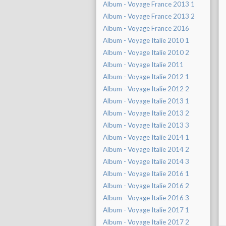
Album - Voyage France 2013 1
Album - Voyage France 2013 2
Album - Voyage France 2016
Album - Voyage Italie 2010 1
Album - Voyage Italie 2010 2
Album - Voyage Italie 2011
Album - Voyage Italie 2012 1
Album - Voyage Italie 2012 2
Album - Voyage Italie 2013 1
Album - Voyage Italie 2013 2
Album - Voyage Italie 2013 3
Album - Voyage Italie 2014 1
Album - Voyage Italie 2014 2
Album - Voyage Italie 2014 3
Album - Voyage Italie 2016 1
Album - Voyage Italie 2016 2
Album - Voyage Italie 2016 3
Album - Voyage Italie 2017 1
Album - Voyage Italie 2017 2