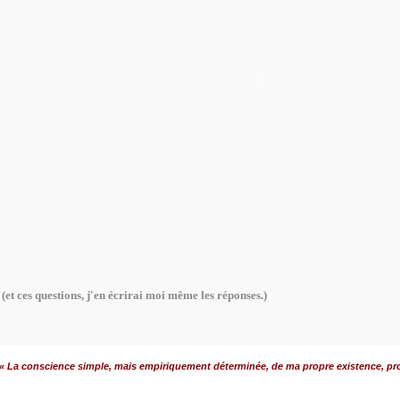
(et ces questions, j'en écrirai moi même les réponses.)
« La conscience simple, mais empiriquement déterminée, de ma propre existence, pro