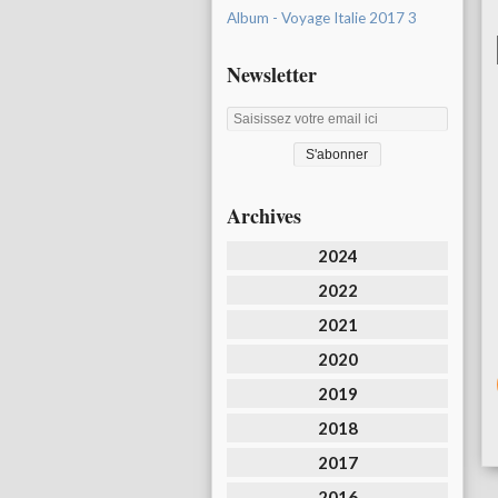
Album - Voyage Italie 2017 3
Newsletter
Archives
2024
2022
2021
2020
2019
2018
2017
2016