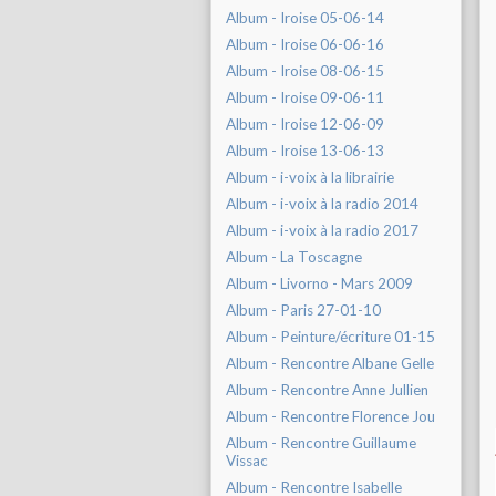
Album - Iroise 05-06-14
Album - Iroise 06-06-16
Album - Iroise 08-06-15
Album - Iroise 09-06-11
Album - Iroise 12-06-09
Album - Iroise 13-06-13
Album - i-voix à la librairie
Album - i-voix à la radio 2014
Album - i-voix à la radio 2017
Album - La Toscagne
Album - Livorno - Mars 2009
Album - Paris 27-01-10
Album - Peinture/écriture 01-15
Album - Rencontre Albane Gelle
Album - Rencontre Anne Jullien
Album - Rencontre Florence Jou
Album - Rencontre Guillaume
Vissac
Album - Rencontre Isabelle