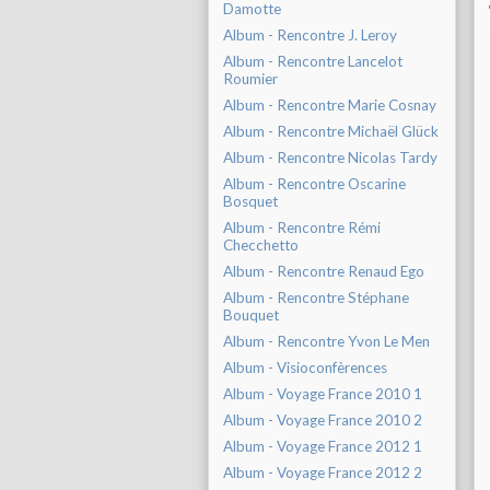
Damotte
Album - Rencontre J. Leroy
Album - Rencontre Lancelot
Roumier
Album - Rencontre Marie Cosnay
Album - Rencontre Michaël Glück
Album - Rencontre Nicolas Tardy
Album - Rencontre Oscarine
Bosquet
Album - Rencontre Rémi
Checchetto
Album - Rencontre Renaud Ego
Album - Rencontre Stéphane
Bouquet
Album - Rencontre Yvon Le Men
Album - Visioconfèrences
Album - Voyage France 2010 1
Album - Voyage France 2010 2
Album - Voyage France 2012 1
Album - Voyage France 2012 2