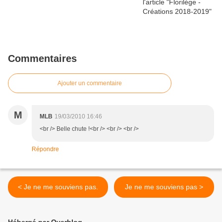
Commentaires
Ajouter un commentaire
M
MLB
19/03/2010 16:46
<br /> Belle chute !<br /> <br /> <br />
Répondre
< Je ne me souviens pas.
Je ne me souviens pas >