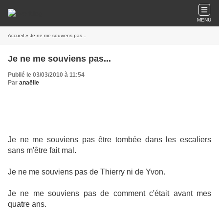
MENU
Accueil
» Je ne me souviens pas...
Je ne me souviens pas...
Publié le 03/03/2010 à 11:54
Par
anaëlle
Je ne me souviens pas être tombée dans les escaliers
sans m'être fait mal.
Je ne me souviens pas de Thierry ni de Yvon.
Je ne me souviens pas de comment c'était avant mes
quatre ans.