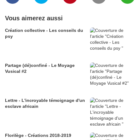
Vous aimerez aussi
Création collective - Les conseils du
psy
Partage (dé)confiné - Le Moyage
Vusical #2
Lettre - L'incroyable témoignage d'un
esclave africain
Florilège - Créations 2018-2019