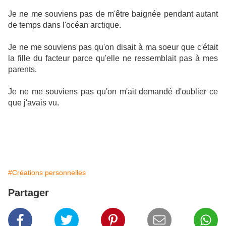
Je ne me souviens pas de m'être baignée pendant autant
de temps dans l'océan arctique.
Je ne me souviens pas qu'on disait à ma soeur que c'était
la fille du facteur parce qu'elle ne ressemblait pas à mes
parents.
Je ne me souviens pas qu'on m'ait demandé d'oublier ce
que j'avais vu.
#Créations personnelles
Partager