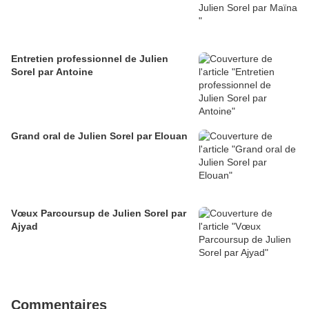
Entretien professionnel de Julien
Sorel par Antoine
Grand oral de Julien Sorel par Elouan
Vœux Parcoursup de Julien Sorel par
Ajyad
Commentaires