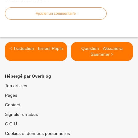
Ajouter un commentaire
< Traduction - Ernest Pépin
Question - Alexandra
Saemmer >
Hébergé par Overblog
Top articles
Pages
Contact
Signaler un abus
C.G.U.
Cookies et données personnelles