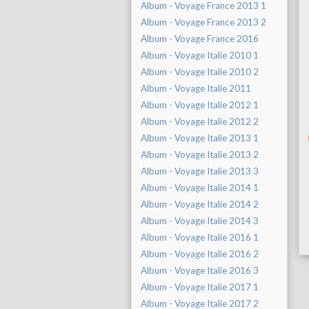
Album - Voyage France 2013 1
Album - Voyage France 2013 2
Album - Voyage France 2016
Album - Voyage Italie 2010 1
Album - Voyage Italie 2010 2
Album - Voyage Italie 2011
Album - Voyage Italie 2012 1
Album - Voyage Italie 2012 2
Album - Voyage Italie 2013 1
Album - Voyage Italie 2013 2
Album - Voyage Italie 2013 3
Album - Voyage Italie 2014 1
Album - Voyage Italie 2014 2
Album - Voyage Italie 2014 3
Album - Voyage Italie 2016 1
Album - Voyage Italie 2016 2
Album - Voyage Italie 2016 3
Album - Voyage Italie 2017 1
Album - Voyage Italie 2017 2