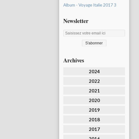
Album - Voyage Italie 2017 3
Newsletter
Archives
2024
2022
2021
2020
2019
2018
2017
2016