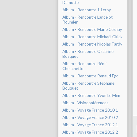
Damotte
Album - Rencontre J. Leroy
Album - Rencontre Lancelot
Roumier
Album - Rencontre Marie Cosnay
Album - Rencontre Michaël Glück
Album - Rencontre Nicolas Tardy
Album - Rencontre Oscarine
Bosquet
Album - Rencontre Rémi
Checchetto
Album - Rencontre Renaud Ego
Album - Rencontre Stéphane
Bouquet
Album - Rencontre Yvon Le Men
Album - Visioconfèrences
Album - Voyage France 2010 1
Album - Voyage France 2010 2
Album - Voyage France 2012 1
Album - Voyage France 2012 2