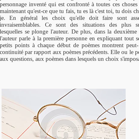
personnage inventé qui est confronté à toutes ces choses 
maintenant qu'est-ce que tu fais, tu es là c'est toi, tu dois ch
je. En général les choix qu'elle doit faire sont as
invraisemblables. Ce sont des situations des plus s
lesquelles se plonge l'auteur. De plus, dans la deuxième 
l'auteur parle à la première personne en expliquant tout se
petits points à chaque début de poèmes montrent peut- 
continuité par rapport aux poèmes précédents. Elle ou le 
aux questions, aux poèmes dans lesquels un choix s'impos