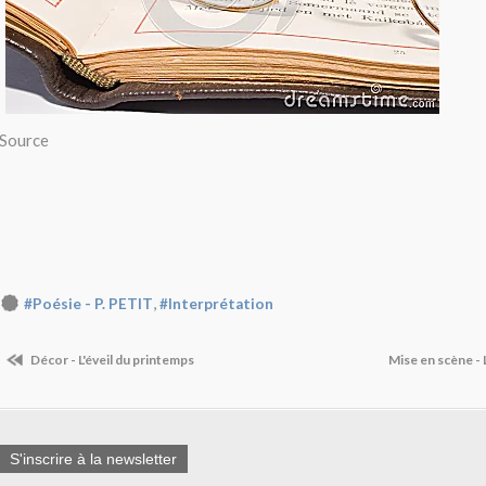
Source
,
#Poésie - P. PETIT
#Interprétation
Décor - L'éveil du printemps
Mise en scène - 
S'inscrire à la newsletter