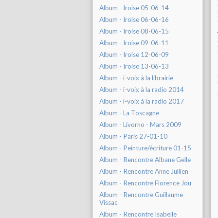
Album - Iroise 05-06-14
Album - Iroise 06-06-16
Album - Iroise 08-06-15
Album - Iroise 09-06-11
Album - Iroise 12-06-09
Album - Iroise 13-06-13
Album - i-voix à la librairie
Album - i-voix à la radio 2014
Album - i-voix à la radio 2017
Album - La Toscagne
Album - Livorno - Mars 2009
Album - Paris 27-01-10
Album - Peinture/écriture 01-15
Album - Rencontre Albane Gelle
Album - Rencontre Anne Jullien
Album - Rencontre Florence Jou
Album - Rencontre Guillaume
Vissac
Album - Rencontre Isabelle