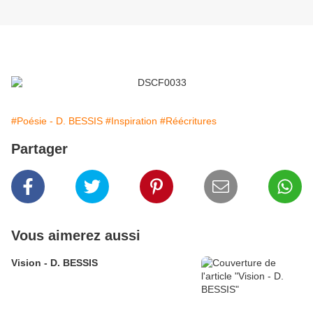
#Poésie - D. BESSIS
#Inspiration
#Réécritures
Partager
Vous aimerez aussi
Vision - D. BESSIS