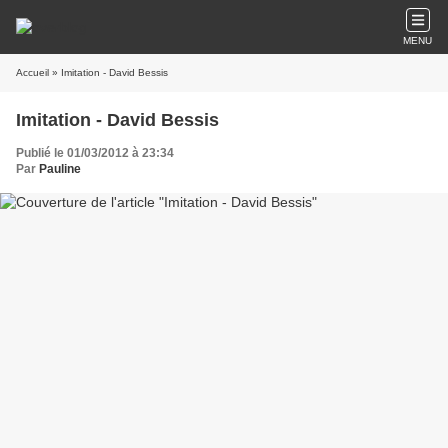
MENU
Accueil
» Imitation - David Bessis
Imitation - David Bessis
Publié le 01/03/2012 à 23:34
Par
Pauline