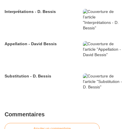
Interprétations - D. Bessis
Appellation - David Bessis
Substitution - D. Bessis
Commentaires
Ajouter un commentaire