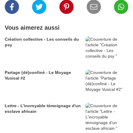
Vous aimerez aussi
Création collective - Les conseils du
psy
Partage (dé)confiné - Le Moyage
Vusical #2
Lettre - L'incroyable témoignage d'un
esclave africain