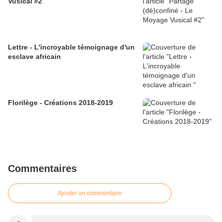
Vusical #2
Lettre - L'incroyable témoignage d'un
esclave africain
Florilège - Créations 2018-2019
Commentaires
Ajouter un commentaire