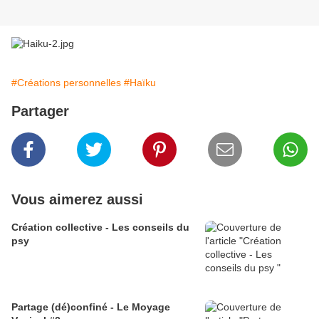
#Créations personnelles
#Haïku
Partager
Vous aimerez aussi
Création collective - Les conseils du
psy
Partage (dé)confiné - Le Moyage