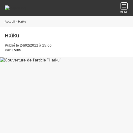
MENU
Accueil
» Haïku
Haïku
Publié le 24/02/2012 à 15:00
Par
Louis