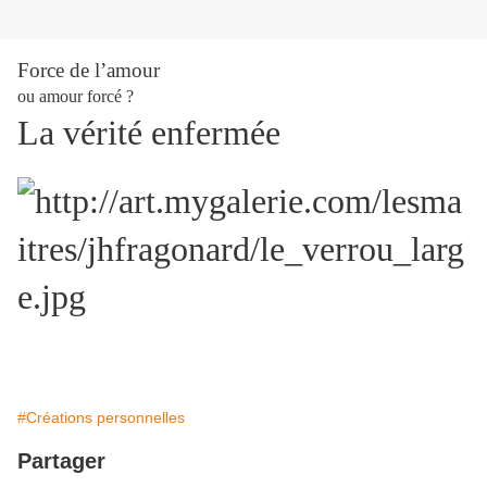
Force de l’amour
ou amour forcé ?
La vérité enfermée
#Créations personnelles
Partager