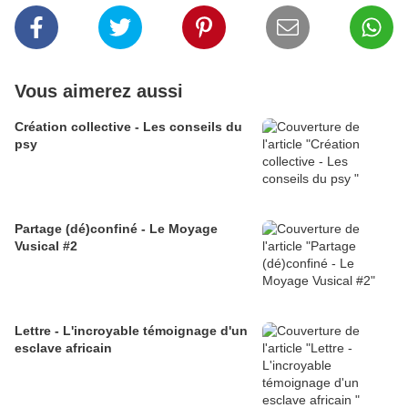
Vous aimerez aussi
Création collective - Les conseils du
psy
Partage (dé)confiné - Le Moyage
Vusical #2
Lettre - L'incroyable témoignage d'un
esclave africain