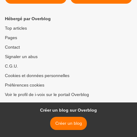
Hébergé par Overblog
Top articles
Pages
Contact
Signaler un abus
C.G.U.
Cookies et données personnelles
Préférences cookies
Voir le profil de i-voix sur le portail Overblog
Créer un blog sur Overblog
Créer un blog