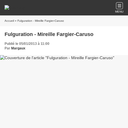
MENU
Accueil
» Fulguration - Mireille Fargier-Caruso
Fulguration - Mireille Fargier-Caruso
Publié le 05/01/2013 à 11:00
Par
Margaux