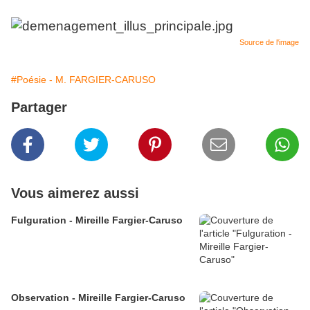
Source de l'image
#Poésie - M. FARGIER-CARUSO
Partager
Vous aimerez aussi
Fulguration - Mireille Fargier-Caruso
Observation - Mireille Fargier-Caruso