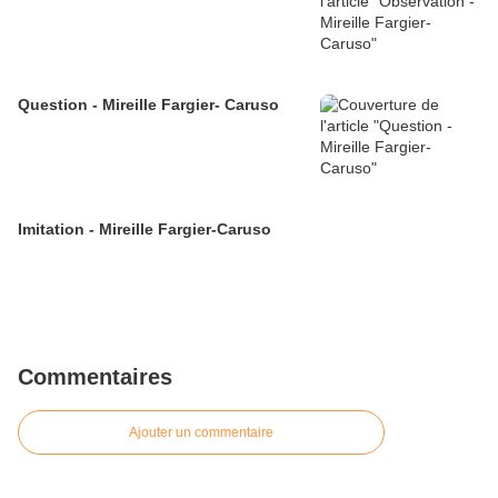
Question - Mireille Fargier- Caruso
Imitation - Mireille Fargier-Caruso
Commentaires
Ajouter un commentaire