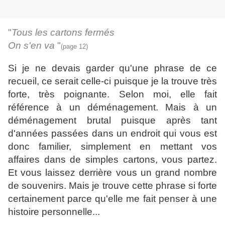
"
Tous les cartons fermés
On s'en va
"
(page 12)
Si je ne devais garder qu'une phrase de ce
recueil, ce serait celle-ci puisque je la trouve très
forte, très poignante. Selon moi, elle fait
référence à un déménagement. Mais à un
déménagement brutal puisque après tant
d'années passées dans un endroit qui vous est
donc familier, simplement en mettant vos
affaires dans de simples cartons, vous partez.
Et vous laissez derrière vous un grand nombre
de souvenirs. Mais je trouve cette phrase si forte
certainement parce qu'elle me fait penser à une
histoire personnelle...