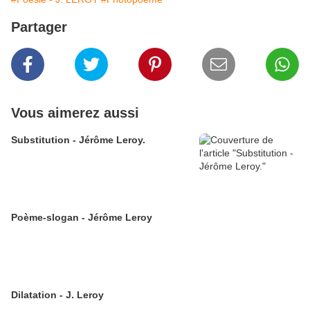
Partager
Vous aimerez aussi
Substitution - Jérôme Leroy.
Poème-slogan - Jérôme Leroy
Dilatation - J. Leroy