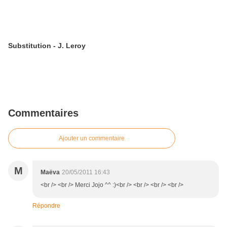
Substitution - J. Leroy
Commentaires
Ajouter un commentaire
M
Maëva
20/05/2011 16:43
<br /> <br /> Merci Jojo ^^ :)<br /> <br /> <br /> <br />
Répondre