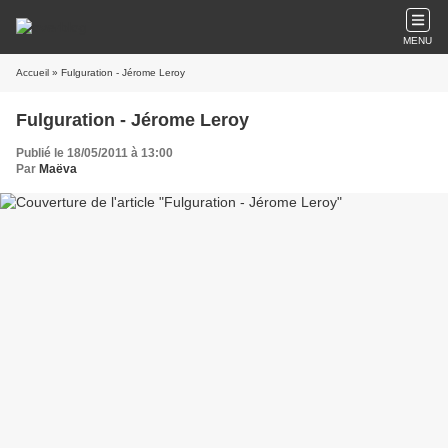
MENU
Accueil
» Fulguration - Jérome Leroy
Fulguration - Jérome Leroy
Publié le 18/05/2011 à 13:00
Par
Maëva