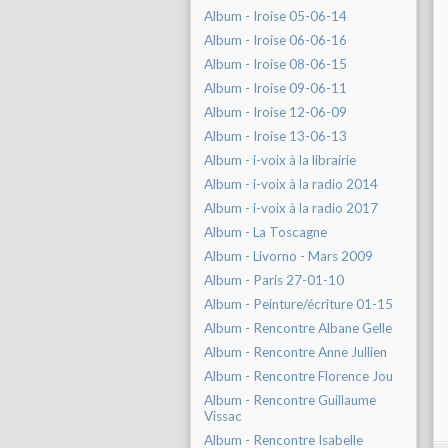
Album - Iroise 05-06-14
Album - Iroise 06-06-16
Album - Iroise 08-06-15
Album - Iroise 09-06-11
Album - Iroise 12-06-09
Album - Iroise 13-06-13
Album - i-voix à la librairie
Album - i-voix à la radio 2014
Album - i-voix à la radio 2017
Album - La Toscagne
Album - Livorno - Mars 2009
Album - Paris 27-01-10
Album - Peinture/écriture 01-15
Album - Rencontre Albane Gelle
Album - Rencontre Anne Jullien
Album - Rencontre Florence Jou
Album - Rencontre Guillaume
Vissac
Album - Rencontre Isabelle