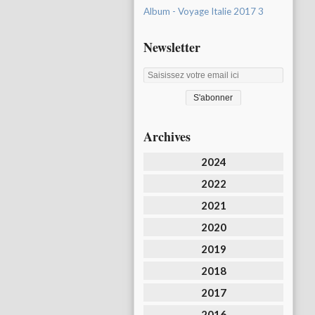
Album - Voyage Italie 2017 3
Newsletter
Archives
2024
2022
2021
2020
2019
2018
2017
2016