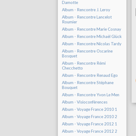
Damotte
Album - Rencontre J. Leroy
Album - Rencontre Lancelot
Roumier
Album - Rencontre Marie Cosnay
Album - Rencontre Michaël Glück
Album - Rencontre Nicolas Tardy
Album - Rencontre Oscarine
Bosquet
Album - Rencontre Rémi
Checchetto
Album - Rencontre Renaud Ego
Album - Rencontre Stéphane
Bouquet
Album - Rencontre Yvon Le Men
Album - Visioconfèrences
Album - Voyage France 2010 1
Album - Voyage France 2010 2
Album - Voyage France 2012 1
Album - Voyage France 2012 2