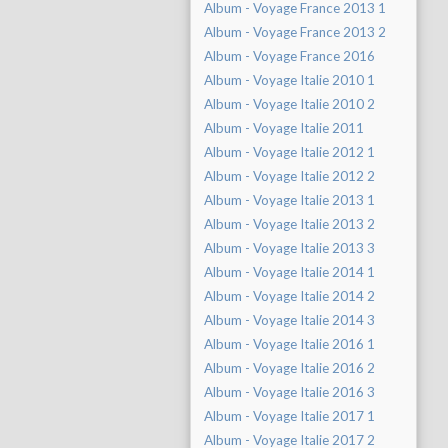
Album - Voyage France 2013 1
Album - Voyage France 2013 2
Album - Voyage France 2016
Album - Voyage Italie 2010 1
Album - Voyage Italie 2010 2
Album - Voyage Italie 2011
Album - Voyage Italie 2012 1
Album - Voyage Italie 2012 2
Album - Voyage Italie 2013 1
Album - Voyage Italie 2013 2
Album - Voyage Italie 2013 3
Album - Voyage Italie 2014 1
Album - Voyage Italie 2014 2
Album - Voyage Italie 2014 3
Album - Voyage Italie 2016 1
Album - Voyage Italie 2016 2
Album - Voyage Italie 2016 3
Album - Voyage Italie 2017 1
Album - Voyage Italie 2017 2